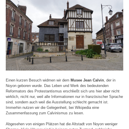
Einen kurzen Besuch widmen wir dem
Musee Jean Calvin
, der in
Noyon geboren wurde. Das Leben und Werk des bedeutenden
Reformators des Protestantismus erschließt sich uns hier aber nicht
wirklich, nicht nur, weil alle Informationen nur in französischer Sprache
sind, sondern auch weil die Ausstellung schlecht gemacht ist.
Immerhin nutzen wir die Gelegenheit, bei Wikipedia eine
Zusammenfassung zum Calvinismus zu lesen.
Abgesehen von einigen Plätzen hat die Altstadt von Noyon weniger