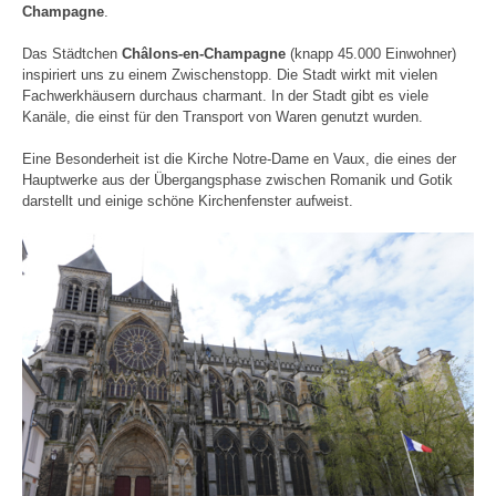
Champagne
.
Das Städtchen
Châlons-en-Champagne
(knapp 45.000 Einwohner)
inspiriert uns zu einem Zwischenstopp. Die Stadt wirkt mit vielen
Fachwerkhäusern durchaus charmant. In der Stadt gibt es viele
Kanäle, die einst für den Transport von Waren genutzt wurden.
Eine Besonderheit ist die Kirche Notre-Dame en Vaux, die eines der
Hauptwerke aus der Übergangsphase zwischen Romanik und Gotik
darstellt und einige schöne Kirchenfenster aufweist.