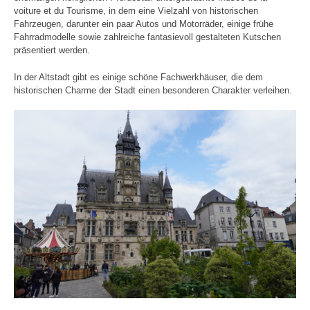
voiture et du Tourisme, in dem eine Vielzahl von historischen
Fahrzeugen, darunter ein paar Autos und Motorräder, einige frühe
Fahrradmodelle sowie zahlreiche fantasievoll gestalteten Kutschen
präsentiert werden.
In der Altstadt gibt es einige schöne Fachwerkhäuser, die dem
historischen Charme der Stadt einen besonderen Charakter verleihen.