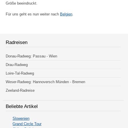
Größe beeindruckt.
Für uns geht es nun weiter nach
Belgien
.
Radreisen
Donau-Radweg: Passau - Wien
Drau-Radweg
Loire-Tal-Radweg
Weser-Radweg: Hannoversch Münden - Bremen
Zeeland-Radreise
Beliebte Artikel
Slowenien
Grand Circle Tour