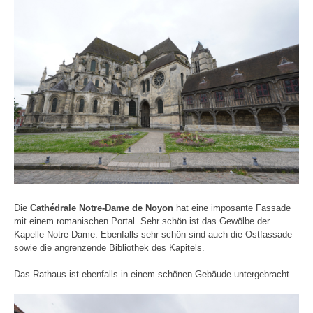
Die
Cathédrale Notre-Dame de Noyon
hat eine imposante Fassade
mit einem romanischen Portal. Sehr schön ist das Gewölbe der
Kapelle Notre-Dame. Ebenfalls sehr schön sind auch die Ostfassade
sowie die angrenzende Bibliothek des Kapitels.
Das Rathaus ist ebenfalls in einem schönen Gebäude untergebracht.