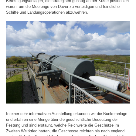
Befestigungsanlagen, die strategisch günstig an der Küste positioniert
waren, um die Meerenge von Dover zu verteidigen und feindliche
Schiffe und Landungsoperationen abzuwehren.
In einer sehr informativen Ausstellung erkunden wir die Bunkeranlage
und erfahren eine Menge über die geschichtliche Bedeutung der
Festung und sind erstaunt, welche Reichweite die Geschütze im
Zweiten Weltkrieg hatten, die Geschosse reichten bis nach england