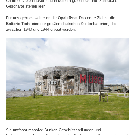
Charme. Viele Häuser sind in keinem guten Zustand, zahlreiche
Geschäfte stehen leer.
Für uns geht es weiter an die
Opalküste
. Das erste Ziel ist die
Batterie Todt
, eine der größten deutschen Küstenbatterien, die
zwischen 1940 und 1944 erbaut wurden.
Sie umfasst massive Bunker, Geschützstellungen und