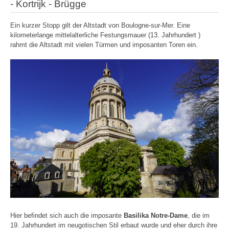
- Kortrijk - Brügge
Ein kurzer Stopp gilt der Altstadt von Boulogne-sur-Mer. Eine
kilometerlange mittelalterliche Festungsmauer (13. Jahrhundert )
rahmt die Altstadt mit vielen Türmen und imposanten Toren ein.
Hier befindet sich auch die imposante
Basilika Notre-Dame
, die im
19. Jahrhundert im neugotischen Stil erbaut wurde und eher durch ihre