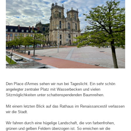
Den Place d'Armes sehen wir nun bei Tageslicht. Ein sehr schön
angelegter zentraler Platz mit Wasserbecken und vielen
Sitzmöglichkeiten unter schattenspendenden Baumreihen.
Mit einem letzten Blick auf das Rathaus im Renaissancestil verlassen
wir die Stadt.
Wir fahren durch eine hügelige Landschaft, die von farbenfrohen,
grünen und gelben Feldern überzogen ist. So erreichen wir die