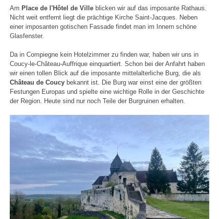
Am
Place de l'Hôtel de Ville
blicken wir auf das imposante Rathaus.
Nicht weit entfernt liegt die prächtige Kirche Saint-Jacques. Neben
einer imposanten gotischen Fassade findet man im Innern schöne
Glasfenster.
Da in Compiegne kein Hotelzimmer zu finden war, haben wir uns in
Coucy-le-Château-Auffrique einquartiert. Schon bei der Anfahrt haben
wir einen tollen Blick auf die imposante mittelalterliche Burg, die als
Château de Coucy
bekannt ist. Die Burg war einst eine der größten
Festungen Europas und spielte eine wichtige Rolle in der Geschichte
der Region. Heute sind nur noch Teile der Burgruinen erhalten.