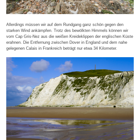
Allerdings müssen wir auf dem Rundgang ganz schön gegen den
starken Wind ankämpfen. Trotz des bewölkten Himmels können wir
vom Cap Gris-Nez aus die weißen Kreideklippen der englischen Küste
erahnen. Die Entfernung zwischen Dover in England und dem nahe
gelegenen Calais in Frankreich beträgt nur etwa 34 Kilometer.