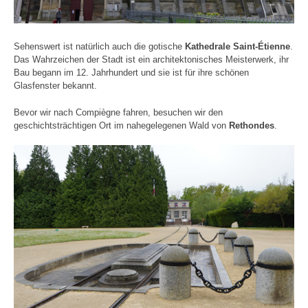
Sehenswert ist natürlich auch die gotische
Kathedrale Saint-Étienne
.
Das Wahrzeichen der Stadt ist ein architektonisches Meisterwerk, ihr
Bau begann im 12. Jahrhundert und sie ist für ihre schönen
Glasfenster bekannt.
Bevor wir nach Compiègne fahren, besuchen wir den
geschichtsträchtigen Ort im nahegelegenen Wald von
Rethondes
.