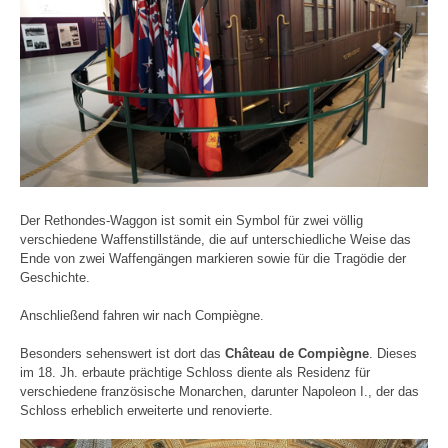
Der Rethondes-Waggon ist somit ein Symbol für zwei völlig
verschiedene Waffenstillstände, die auf unterschiedliche Weise das
Ende von zwei Waffengängen markieren sowie für die Tragödie der
Geschichte.
Anschließend fahren wir nach Compiègne.
Besonders sehenswert ist dort das
Château de Compiègne
. Dieses
im 18. Jh. erbaute prächtige Schloss diente als Residenz für
verschiedene französische Monarchen, darunter Napoleon I., der das
Schloss erheblich erweiterte und renovierte.