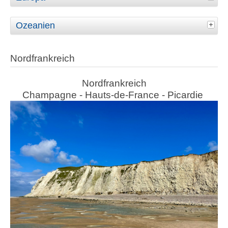
Ozeanien
Nordfrankreich
Nordfrankreich
Champagne - Hauts-de-France - Picardie