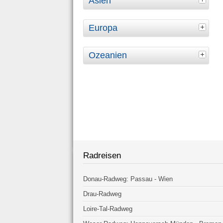
Asien
Europa
Ozeanien
Radreisen
Donau-Radweg: Passau - Wien
Drau-Radweg
Loire-Tal-Radweg