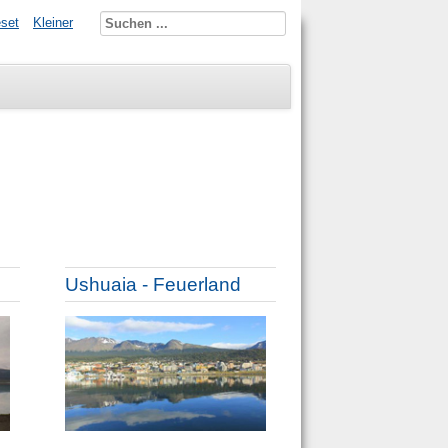
set
Kleiner
Ushuaia - Feuerland