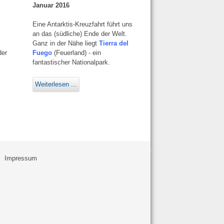
Januar 2016
Eine Antarktis-Kreuzfahrt führt uns
an das (südliche) Ende der Welt.
Ganz in der Nähe liegt
Tierra del
der
Fuego
(Feuerland) - ein
fantastischer Nationalpark.
Weiterlesen ...
Impressum