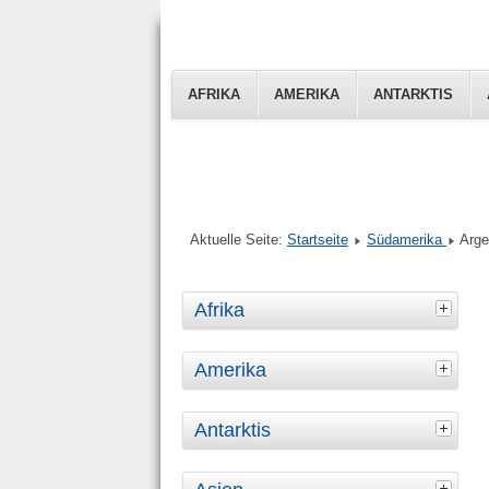
AFRIKA
AMERIKA
ANTARKTIS
Aktuelle Seite:
Startseite
Südamerika
Arge
Afrika
Amerika
Antarktis