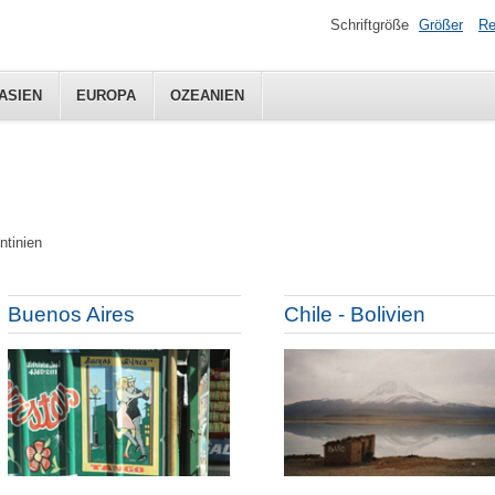
Schriftgröße
Größer
Re
ASIEN
EUROPA
OZEANIEN
ntinien
Buenos Aires
Chile - Bolivien