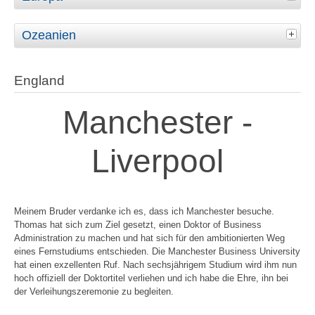
Ozeanien
England
Manchester -
Liverpool
Meinem Bruder verdanke ich es, dass ich Manchester besuche.
Thomas hat sich zum Ziel gesetzt, einen Doktor of Business
Administration zu machen und hat sich für den ambitionierten Weg
eines Fernstudiums entschieden. Die Manchester Business University
hat einen exzellenten Ruf. Nach sechsjährigem Studium wird ihm nun
hoch offiziell der Doktortitel verliehen und ich habe die Ehre, ihn bei
der Verleihungszeremonie zu begleiten.