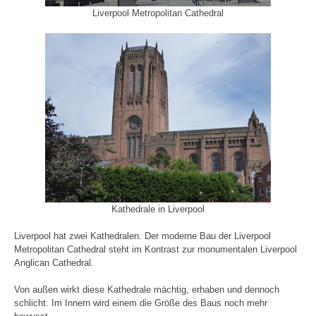
Liverpool Metropolitan Cathedral
Kathedrale in Liverpool
Liverpool hat zwei Kathedralen. Der moderne Bau der Liverpool
Metropolitan Cathedral steht im Kontrast zur monumentalen Liverpool
Anglican Cathedral.
Von außen wirkt diese Kathedrale mächtig, erhaben und dennoch
schlicht. Im Innern wird einem die Größe des Baus noch mehr