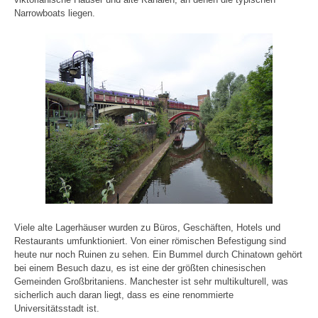
Narrowboats liegen.
Viele alte Lagerhäuser wurden zu Büros, Geschäften, Hotels und
Restaurants umfunktioniert. Von einer römischen Befestigung sind
heute nur noch Ruinen zu sehen. Ein Bummel durch Chinatown gehört
bei einem Besuch dazu, es ist eine der größten chinesischen
Gemeinden Großbritaniens. Manchester ist sehr multikulturell, was
sicherlich auch daran liegt, dass es eine renommierte
Universitätsstadt ist.