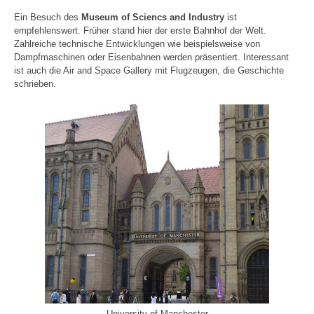
Ein Besuch des
Museum of Sciencs and Industry
ist
empfehlenswert. Früher stand hier der erste Bahnhof der Welt.
Zahlreiche technische Entwicklungen wie beispielsweise von
Dampfmaschinen oder Eisenbahnen werden präsentiert. Interessant
ist auch die Air and Space Gallery mit Flugzeugen, die Geschichte
schrieben.
University of Manchester