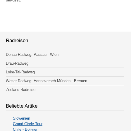
bewusst.
Radreisen
Donau-Radweg: Passau - Wien
Drau-Radweg
Loire-Tal-Radweg
Weser-Radweg: Hannoversch Münden - Bremen
Zeeland-Radreise
Beliebte Artikel
Slowenien
Grand Circle Tour
Chile - Bolivien