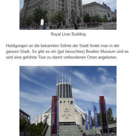
Royal Liver Building
Huldigungen an die bekannten Söhne der Stadt findet man in der
ganzen Stadt. So gibt es ein (gut besuchtes) Beatles Museum und es
wird eine geführte Tour zu damit verbundenen Orten angeboten.