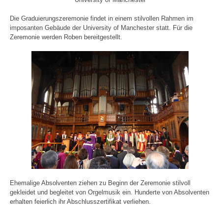
Die Graduierungszeremonie findet in einem stilvollen Rahmen im
imposanten Gebäude der University of Manchester statt. Für die
Zeremonie werden Roben bereitgestellt.
Ehemalige Absolventen ziehen zu Beginn der Zeremonie stilvoll
gekleidet und begleitet von Orgelmusik ein. Hunderte von Absolventen
erhalten feierlich ihr Abschlusszertifikat verliehen.