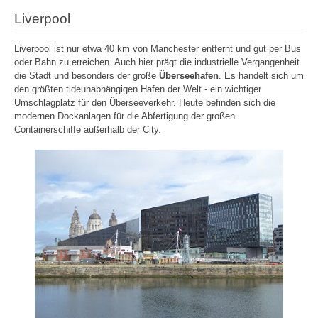
Liverpool
Liverpool ist nur etwa 40 km von Manchester entfernt und gut per Bus
oder Bahn zu erreichen. Auch hier prägt die industrielle Vergangenheit
die Stadt und besonders der große
Überseehafen
. Es handelt sich um
den größten tideunabhängigen Hafen der Welt - ein wichtiger
Umschlagplatz für den Überseeverkehr. Heute befinden sich die
modernen Dockanlagen für die Abfertigung der großen
Containerschiffe außerhalb der City.