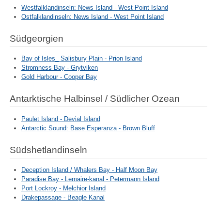
Westfalklandinseln: News Island - West Point Island
Ostfalklandinseln: News Island - West Point Island
Südgeorgien
Bay of Isles_ Salisbury Plain - Prion Island
Stromness Bay - Grytviken
Gold Harbour - Cooper Bay
Antarktische Halbinsel / Südlicher Ozean
Paulet Island - Devial Island
Antarctic Sound: Base Esperanza - Brown Bluff
Südshetlandinseln
Deception Island / Whalers Bay - Half Moon Bay
Paradise Bay - Lemaire-kanal - Petermann Island
Port Lockroy - Melchior Island
Drakepassage - Beagle Kanal