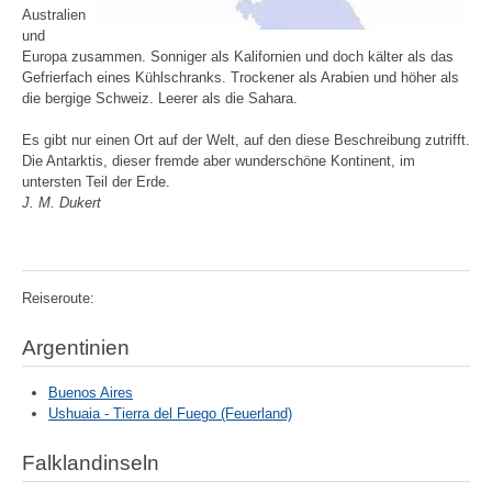
Australien
und
Europa zusammen. Sonniger als Kalifornien und doch kälter als das
Gefrierfach eines Kühlschranks. Trockener als Arabien und höher als
die bergige Schweiz. Leerer als die Sahara.
Es gibt nur einen Ort auf der Welt, auf den diese Beschreibung zutrifft.
Die Antarktis, dieser fremde aber wunderschöne Kontinent, im
untersten Teil der Erde.
J. M. Dukert
Reiseroute:
Argentinien
Buenos Aires
Ushuaia - Tierra del Fuego (Feuerland)
Falklandinseln