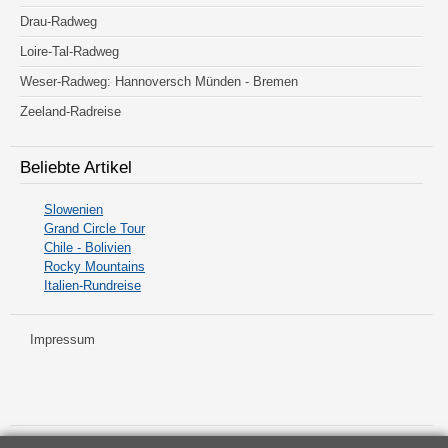
Drau-Radweg
Loire-Tal-Radweg
Weser-Radweg: Hannoversch Münden - Bremen
Zeeland-Radreise
Beliebte Artikel
Slowenien
Grand Circle Tour
Chile - Bolivien
Rocky Mountains
Italien-Rundreise
Impressum