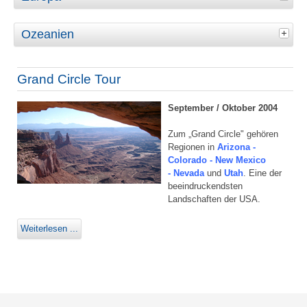
Ozeanien
Grand Circle Tour
September / Oktober 2004
Zum „Grand Circle" gehören
Regionen in
Arizona -
Colorado - New Mexico
- Nevada
und
Utah
. Eine der
beeindruckendsten
Landschaften der USA.
Weiterlesen ...