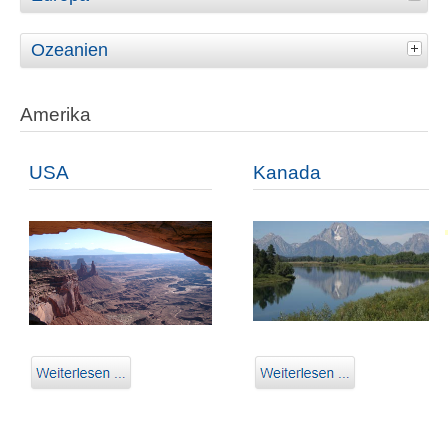
Ozeanien
Amerika
USA
Kanada