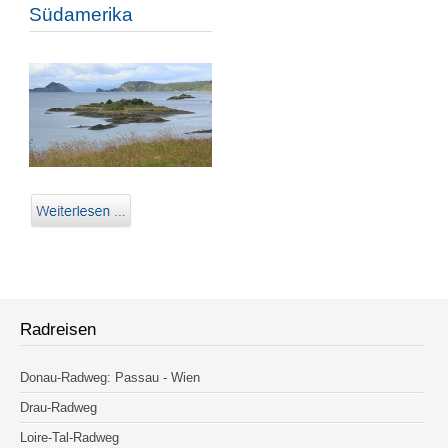
Südamerika
Radreisen
Donau-Radweg: Passau - Wien
Drau-Radweg
Loire-Tal-Radweg