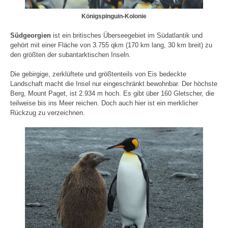
Königspinguin-Kolonie
Südgeorgien
ist ein britisches Überseegebiet im Südatlantik und
gehört mit einer Fläche von 3.755 qkm (170 km lang, 30 km breit) zu
den größten der subantarktischen Inseln.
Die gebirgige, zerklüftete und größtenteils von Eis bedeckte
Landschaft macht die Insel nur eingeschränkt bewohnbar. Der höchste
Berg, Mount Paget, ist 2.934 m hoch. Es gibt über 160 Gletscher, die
teilweise bis ins Meer reichen. Doch auch hier ist ein merklicher
Rückzug zu verzeichnen.