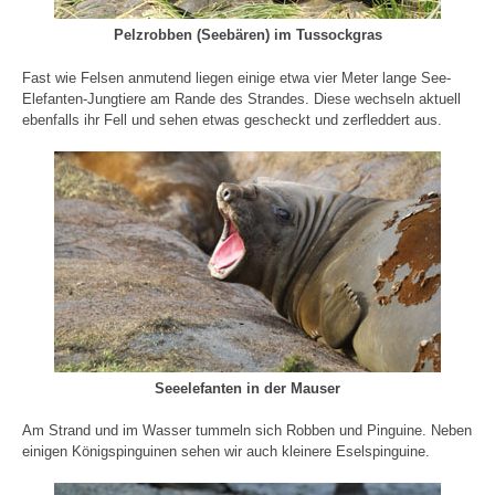
Pelzrobben (Seebären) im Tussockgras
Fast wie Felsen anmutend liegen einige etwa vier Meter lange See-
Elefanten-Jungtiere am Rande des Strandes. Diese wechseln aktuell
ebenfalls ihr Fell und sehen etwas gescheckt und zerfleddert aus.
Seeelefanten in der Mauser
Am Strand und im Wasser tummeln sich Robben und Pinguine. Neben
einigen Königspinguinen sehen wir auch kleinere Eselspinguine.