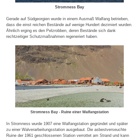
Stromness Bay
Gerade auf Südgeorgien wurde in einem Ausmaß Walfang betrieben,
dass die einst reichen Bestände auf wenige Hundert dezimiert wurden.
Ähnlich erging es den Pelzrobben, deren Bestände sich dank
rechtzeitiger Schutzmaßnahmen regeneriert haben.
Stromness Bay - Ruine einer Walfangstation
In Stromness wurde 1907 eine Walfangstation gegründet und später
zu einer Walverarbeitungsstation ausgebaut. Die asbestverseuchte
Ruine der 1961 geschlossenen Station verrottet am Strand und kann