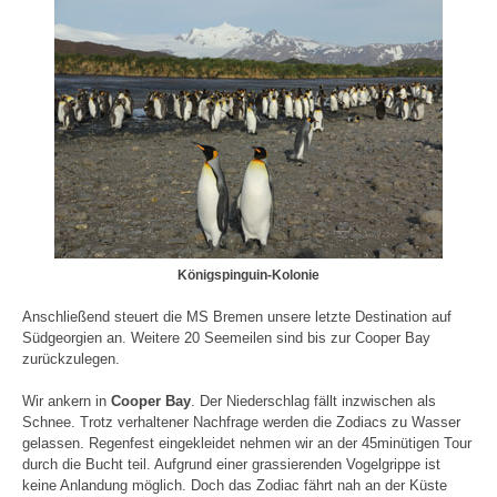
Königspinguin-Kolonie
Anschließend steuert die MS Bremen unsere letzte Destination auf
Südgeorgien an. Weitere 20 Seemeilen sind bis zur Cooper Bay
zurückzulegen.
Wir ankern in
Cooper Bay
. Der Niederschlag fällt inzwischen als
Schnee. Trotz verhaltener Nachfrage werden die Zodiacs zu Wasser
gelassen. Regenfest eingekleidet nehmen wir an der 45minütigen Tour
durch die Bucht teil. Aufgrund einer grassierenden Vogelgrippe ist
keine Anlandung möglich. Doch das Zodiac fährt nah an der Küste