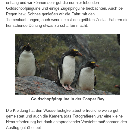
entlang und wir können sehr gut die nur hier lebenden
Goldschopfpinguine und einige Zügelpinguine beobachten. Auch bei
Regen bzw. Schnee genießen wir die Fahrt mit den
Tierbeobachtungen, auch wenn selbst den geübten Zodiac-Fahrern die
herrschende Dünung etwas zu schaffen macht.
Goldschopfpinguine in der Cooper Bay
Die Kleidung hat den Wasserfestigkeitstest erfreulicherweise gut
gemeistert und auch die Kamera (das Fotografieren war eine kleine
Herausforderung) hat dank entsprechender Vorsichtsmaßnahmen den
Ausflug gut überlebt.