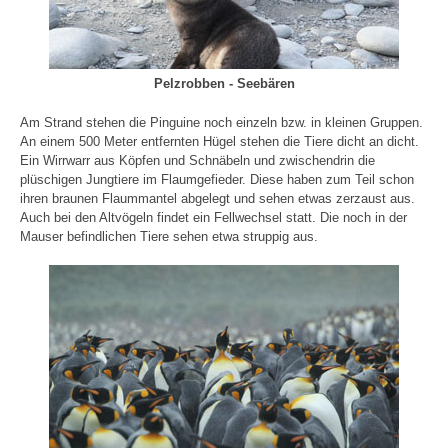
Pelzrobben - Seebären
Am Strand stehen die Pinguine noch einzeln bzw. in kleinen Gruppen.
An einem 500 Meter entfernten Hügel stehen die Tiere dicht an dicht.
Ein Wirrwarr aus Köpfen und Schnäbeln und zwischendrin die
plüschigen Jungtiere im Flaumgefieder. Diese haben zum Teil schon
ihren braunen Flaummantel abgelegt und sehen etwas zerzaust aus.
Auch bei den Altvögeln findet ein Fellwechsel statt. Die noch in der
Mauser befindlichen Tiere sehen etwa struppig aus.