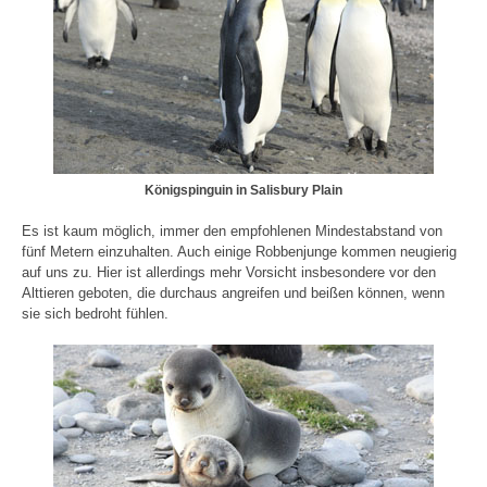
Königspinguin in Salisbury Plain
Es ist kaum möglich, immer den empfohlenen Mindestabstand von
fünf Metern einzuhalten. Auch einige Robbenjunge kommen neugierig
auf uns zu. Hier ist allerdings mehr Vorsicht insbesondere vor den
Alttieren geboten, die durchaus angreifen und beißen können, wenn
sie sich bedroht fühlen.