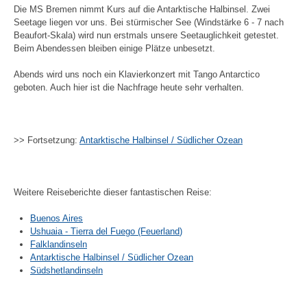
Die MS Bremen nimmt Kurs auf die Antarktische Halbinsel. Zwei
Seetage liegen vor uns. Bei stürmischer See (Windstärke 6 - 7 nach
Beaufort-Skala) wird nun erstmals unsere Seetauglichkeit getestet.
Beim Abendessen bleiben einige Plätze unbesetzt.
Abends wird uns noch ein Klavierkonzert mit Tango Antarctico
geboten. Auch hier ist die Nachfrage heute sehr verhalten.
>> Fortsetzung:
Antarktische Halbinsel / Südlicher Ozean
Weitere Reiseberichte dieser fantastischen Reise:
Buenos Aires
Ushuaia - Tierra del Fuego (Feuerland
)
Falklandinseln
Antarktische Halbinsel / Südlicher Ozean
Südshetlandinseln