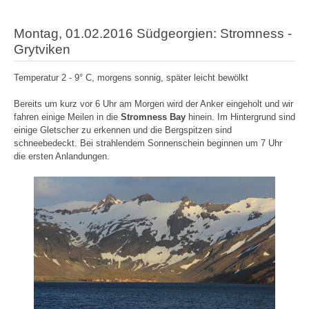
Montag, 01.02.2016 Südgeorgien: Stromness -
Grytviken
Temperatur 2 - 9° C, morgens sonnig, später leicht bewölkt
Bereits um kurz vor 6 Uhr am Morgen wird der Anker eingeholt und wir
fahren einige Meilen in die
Stromness Bay
hinein. Im Hintergrund sind
einige Gletscher zu erkennen und die Bergspitzen sind
schneebedeckt. Bei strahlendem Sonnenschein beginnen um 7 Uhr
die ersten Anlandungen.