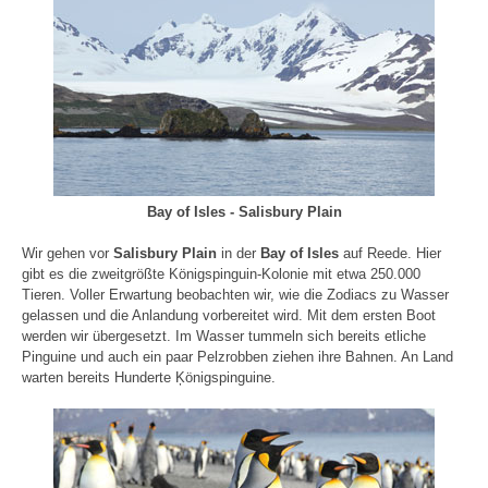
Bay of Isles - Salisbury Plain
Wir gehen vor
Salisbury Plain
in der
Bay of Isles
auf Reede. Hier
gibt es die zweitgrößte Königspinguin-Kolonie mit etwa 250.000
Tieren. Voller Erwartung beobachten wir, wie die Zodiacs zu Wasser
gelassen und die Anlandung vorbereitet wird. Mit dem ersten Boot
werden wir übergesetzt. Im Wasser tummeln sich bereits etliche
Pinguine und auch ein paar Pelzrobben ziehen ihre Bahnen. An Land
warten bereits Hunderte Ķönigspinguine.