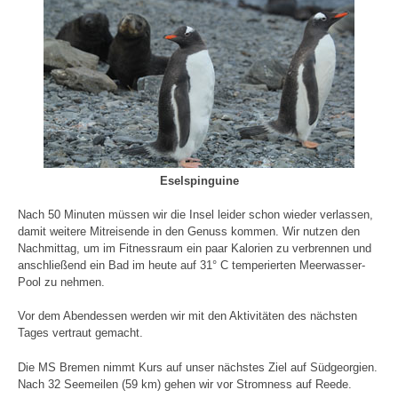
Eselspinguine
Nach 50 Minuten müssen wir die Insel leider schon wieder verlassen,
damit weitere Mitreisende in den Genuss kommen. Wir nutzen den
Nachmittag, um im Fitnessraum ein paar Kalorien zu verbrennen und
anschließend ein Bad im heute auf 31° C temperierten Meerwasser-
Pool zu nehmen.
Vor dem Abendessen werden wir mit den Aktivitäten des nächsten
Tages vertraut gemacht.
Die MS Bremen nimmt Kurs auf unser nächstes Ziel auf Südgeorgien.
Nach 32 Seemeilen (59 km) gehen wir vor Stromness auf Reede.