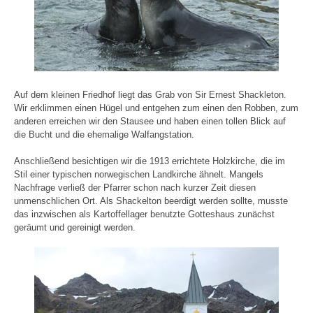
Auf dem kleinen Friedhof liegt das Grab von Sir Ernest Shackleton.
Wir erklimmen einen Hügel und entgehen zum einen den Robben, zum
anderen erreichen wir den Stausee und haben einen tollen Blick auf
die Bucht und die ehemalige Walfangstation.
Anschließend besichtigen wir die 1913 errichtete Holzkirche, die im
Stil einer typischen norwegischen Landkirche ähnelt. Mangels
Nachfrage verließ der Pfarrer schon nach kurzer Zeit diesen
unmenschlichen Ort. Als Shackelton beerdigt werden sollte, musste
das inzwischen als Kartoffellager benutzte Gotteshaus zunächst
geräumt und gereinigt werden.