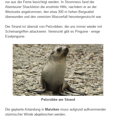
nur aus der Ferne besichtigt werden. In Stromness fand der
Abenteurer Shackleton die ersehnte Hilfe, nachdem er an der
Westseite angekommen, den etwa 300 m hohen Bergsattel
überwunden und den vereisten Wasserfall heruntergerutscht war.
Der Strand ist übersät von Pelzrobben, die uns immer wieder mit
Scheinangriffen attackieren. Vereinzelt gibt es Pinguine - einige
Eselpinguine.
Pelzrobbe am Strand
Die geplante Anlandung in
Maiviken
muss aufgrund aufkommender
stürmischer Winde abgebrochen werden.