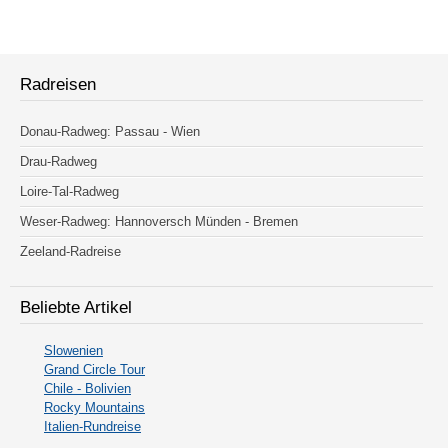
Radreisen
Donau-Radweg: Passau - Wien
Drau-Radweg
Loire-Tal-Radweg
Weser-Radweg: Hannoversch Münden - Bremen
Zeeland-Radreise
Beliebte Artikel
Slowenien
Grand Circle Tour
Chile - Bolivien
Rocky Mountains
Italien-Rundreise