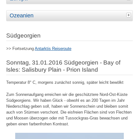
Ozeanien
Südgeorgien
>> Fortsetzung
Antarktis Reiseroute
Sonntag, 31.01.2016 Südgeorgien - Bay of
Isles: Salisbury Plain - Prion Island
Temperatur 8° C, morgens zunächst sonnig, später leicht bewölkt
Zum Sonnenaufgang erreichen wir die geschütztere Nord-Ost-Küste
Südgeorgiens. Wir haben Glück - obwohl es an 200 Tagen im Jahr
Niederschlag geben soll, haben wir Sonnenschein und bleiben somit
auch von Stürmen verschont. Die eisfreien Flächen sind von Flechten
und Moosen überzogen oder mit Tussockgras-Gras bewachsen und
geben einen farbenfrohen Kontrast.