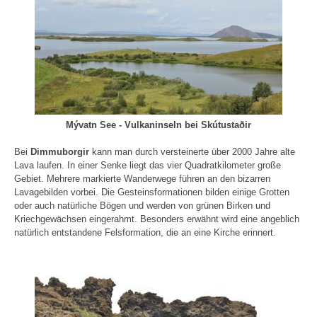
Mývatn See - Vulkaninseln bei Skútustaðir
Bei
Dimmuborgir
kann man durch versteinerte über 2000 Jahre alte
Lava laufen. In einer Senke liegt das vier Quadratkilometer große
Gebiet. Mehrere markierte Wanderwege führen an den bizarren
Lavagebilden vorbei. Die Gesteinsformationen bilden einige Grotten
oder auch natürliche Bögen und werden von grünen Birken und
Kriechgewächsen eingerahmt. Besonders erwähnt wird eine angeblich
natürlich entstandene Felsformation, die an eine Kirche erinnert.