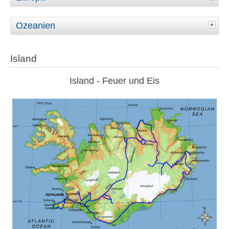
Ozeanien
Island
Island - Feuer und Eis