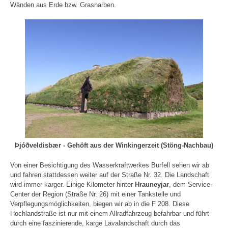
Wänden aus Erde bzw. Grasnarben.
Þjóðveldisbær - Gehöft aus der Winkingerzeit (Stöng-Nachbau)
Von einer Besichtigung des Wasserkraftwerkes Burfell sehen wir ab
und fahren stattdessen weiter auf der Straße Nr. 32. Die Landschaft
wird immer karger. Einige Kilometer hinter
Hrauneyjar
, dem Service-
Center der Region (Straße Nr. 26) mit einer Tankstelle und
Verpflegungsmöglichkeiten, biegen wir ab in die F 208. Diese
Hochlandstraße ist nur mit einem Allradfahrzeug befahrbar und führt
durch eine faszinierende, karge Lavalandschaft durch das