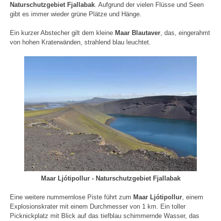
Naturschutzgebiet Fjallabak
. Aufgrund der vielen Flüsse und Seen
gibt es immer wieder grüne Plätze und Hänge.
Ein kurzer Abstecher gilt dem kleine
Maar Blautaver
, das, eingerahmt
von hohen Kraterwänden, strahlend blau leuchtet.
Maar Ljótipollur - Naturschutzgebiet Fjallabak
Eine weitere nummernlose Piste führt zum
Maar Ljótipollur
, einem
Explosionskrater mit einem Durchmesser von 1 km. Ein toller
Picknickplatz mit Blick auf das tiefblau schimmernde Wasser, das