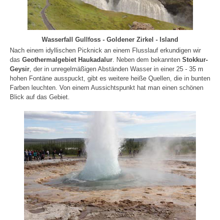
Wasserfall Gullfoss - Goldener Zirkel - Island
Nach einem idyllischen Picknick an einem Flusslauf erkundigen wir
das
Geothermalgebiet Haukadalur
. Neben dem bekannten
Stokkur-
Geysir
, der in unregelmäßigen Abständen Wasser in einer 25 - 35 m
hohen Fontäne ausspuckt, gibt es weitere heiße Quellen, die in bunten
Farben leuchten. Von einem Aussichtspunkt hat man einen schönen
Blick auf das Gebiet.