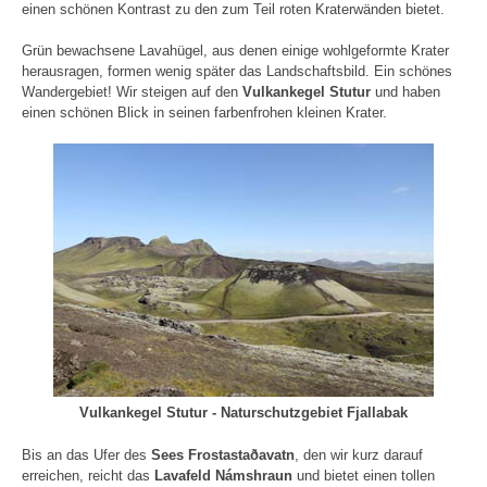
einen schönen Kontrast zu den zum Teil roten Kraterwänden bietet.
Grün bewachsene Lavahügel, aus denen einige wohlgeformte Krater
herausragen, formen wenig später das Landschaftsbild. Ein schönes
Wandergebiet! Wir steigen auf den
Vulkankegel Stutur
und haben
einen schönen Blick in seinen farbenfrohen kleinen Krater.
Vulkankegel Stutur - Naturschutzgebiet Fjallabak
Bis an das Ufer des
Sees Frostastaðavatn
, den wir kurz darauf
erreichen, reicht das
Lavafeld Námshraun
und bietet einen tollen