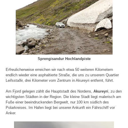
Sprengisandur Hochlandpiste
Erfreulicherweise erreichen wir nach etwa 50 weiteren Kilometern
endlich wieder eine asphaltierte Straße, die uns zu unserem Quartier
Leifsstaðir, drei Kilometer vom Zentrum in Akureyri entfernt, führt.
Am Fjord gelegen zählt die Hauptstadt des Nordens,
Akureyri
, zu den
wichtigsten Städten in der Region. Die kleine Stadt liegt malerisch am
Fuße einer beeindruckenden Bergwelt, nur 100 km südlich des
Polarkreises. Im Hafen liegt bei unserer Ankunft ein Fährschiff vor
Anker.