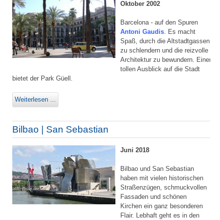
Oktober 2002
Barcelona - auf den Spuren
Antoni Gaudis
. Es macht
Spaß, durch die Altstadtgassen
zu schlendern und die reizvolle
Architektur zu bewundern. Einen
tollen Ausblick auf die Stadt
bietet der Park Güell.
Weiterlesen ...
Bilbao | San Sebastian
Juni 2018
Bilbao und San Sebastian
haben mit vielen historischen
Straßenzügen, schmuckvollen
Fassaden und schönen
Kirchen ein ganz besonderen
Flair. Lebhaft geht es in den