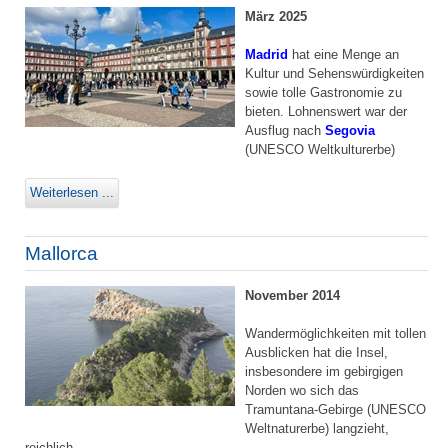
März 2025
Madrid
hat eine Menge an
Kultur und Sehenswürdigkeiten
sowie tolle Gastronomie zu
bieten. Lohnenswert war der
Ausflug nach
Segovia
(UNESCO Weltkulturerbe)
Weiterlesen ...
Mallorca
November 2014
Wandermöglichkeiten mit tollen
Ausblicken hat die Insel,
insbesondere im gebirgigen
Norden wo sich das
Tramuntana-Gebirge (UNESCO
Weltnaturerbe) langzieht,
reichlich.