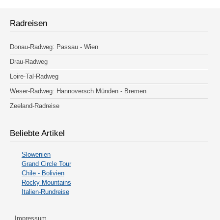
Radreisen
Donau-Radweg: Passau - Wien
Drau-Radweg
Loire-Tal-Radweg
Weser-Radweg: Hannoversch Münden - Bremen
Zeeland-Radreise
Beliebte Artikel
Slowenien
Grand Circle Tour
Chile - Bolivien
Rocky Mountains
Italien-Rundreise
Impressum