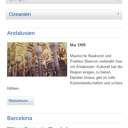
Ozeanien
Andalusien
Mai 1999
Maurische Baukunst und
Pueblos Blancos verbindet man
mit Andalusien. Kulturell hat die
Region einiges zu bieten.
Darüber hinaus gibt es tolle
Küstenlandschaften und schöne
Höhlen.
Weiterlesen ...
Barcelona