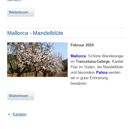
Weiterlesen ...
Mallorca - Mandelblüte
Februar 2024
Mallorca
: Schöne Wanderungen
im
Tramuntana-Gebirge
, Karibik-
Flair im Süden, die Mandelblüte
und besonders
Palma
werden
wir in guter Erinnerung
bewahren.
Weiterlesen ...
Kanaren