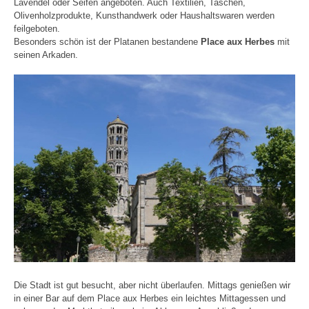
Lavendel oder Seifen angeboten. Auch Textilien, Taschen,
Olivenholzprodukte, Kunsthandwerk oder Haushaltswaren werden
feilgeboten.
Besonders schön ist der Platanen bestandene
Place aux Herbes
mit
seinen Arkaden.
Die Stadt ist gut besucht, aber nicht überlaufen. Mittags genießen wir
in einer Bar auf dem Place aux Herbes ein leichtes Mittagessen und