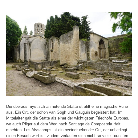
Die überaus mystisch anmutende Stätte strahlt eine magische Ruhe
aus. Ein Ort, der schon van Gogh und Gauguin begeistert hat. Im
Mittelalter galt die Stätte als einer der wichtigsten Friedhöfe Europas,
wo auch Pilger auf dem Weg nach Santiago de Compostela Halt
machten. Les Alyscamps ist ein beeindruckender Ort, der unbedingt
einen Besuch wert ist. Zudem verlaufen sich nicht so viele Touristen