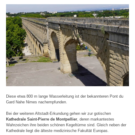
Diese etwa 800 m lange Wasserleitung ist der bekannteren Pont du
Gard Nahe Nimes nachempfunden.
Bei der weiteren Altstadt-Erkundung gehen wir zur gotischen
Kathedrale Saint-Pierre de Montpellier
, deren markantestes
Wahrzeichen ihre beiden schönen Kegeltürme sind. Gleich neben der
Kathedrale liegt die älteste medizinische Fakultät Europas.