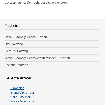
die Werkräume. Dennoch, absolut lohnenswert.
Radreisen
Donau-Radweg: Passau - Wien
Drau-Radweg
Loire-Tal-Radweg
Weser-Radweg: Hannoversch Münden - Bremen
Zeeland-Radreise
Beliebte Artikel
Slowenien
Grand Circle Tour
Chile - Bolivien
Rocky Mountains