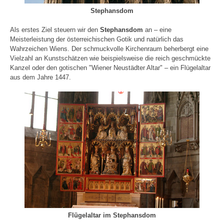
Stephansdom
Als erstes Ziel steuern wir den
Stephansdom
an – eine
Meisterleistung der österreichischen Gotik und natürlich das
Wahrzeichen Wiens. Der schmuckvolle Kirchenraum beherbergt eine
Vielzahl an Kunstschätzen wie beispielsweise die reich geschmückte
Kanzel oder den gotischen "Wiener Neustädter Altar" – ein Flügelaltar
aus dem Jahre 1447.
Flügelaltar im Stephansdom