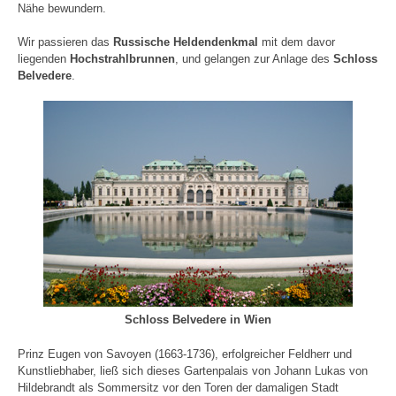
Nähe bewundern.
Wir passieren das
Russische Heldendenkmal
mit dem davor
liegenden
Hochstrahlbrunnen
, und gelangen zur Anlage des
Schloss
Belvedere
.
Schloss Belvedere in Wien
Prinz Eugen von Savoyen (1663-1736), erfolgreicher Feldherr und
Kunstliebhaber, ließ sich dieses Gartenpalais von Johann Lukas von
Hildebrandt als Sommersitz vor den Toren der damaligen Stadt