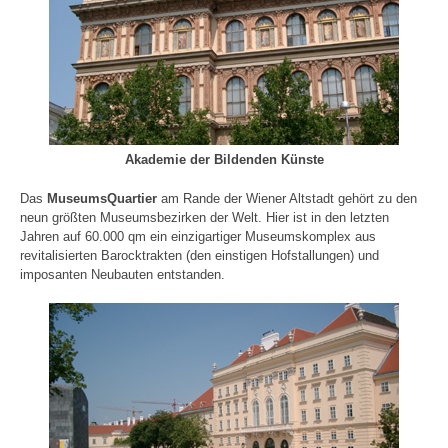
Akademie der Bildenden Künste
Das
MuseumsQuartier
am Rande der Wiener Altstadt gehört zu den
neun größten Museumsbezirken der Welt. Hier ist in den letzten
Jahren auf 60.000 qm ein einzigartiger Museumskomplex aus
revitalisierten Barocktrakten (den einstigen Hofstallungen) und
imposanten Neubauten entstanden.