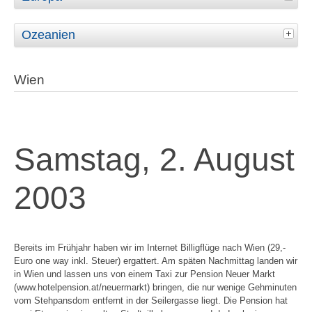
Ozeanien
Wien
Samstag, 2. August
2003
Bereits im Frühjahr haben wir im Internet Billigflüge nach Wien (29,-
Euro one way inkl. Steuer) ergattert. Am späten Nachmittag landen wir
in Wien und lassen uns von einem Taxi zur Pension Neuer Markt
(www.hotelpension.at/neuermarkt) bringen, die nur wenige Gehminuten
vom Stehpansdom entfernt in der Seilergasse liegt. Die Pension hat