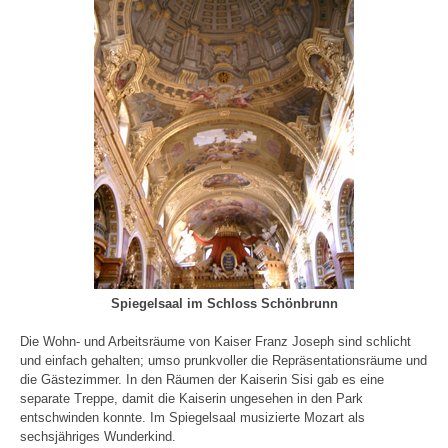
Spiegelsaal im Schloss Schönbrunn
Die Wohn- und Arbeitsräume von Kaiser Franz Joseph sind schlicht
und einfach gehalten; umso prunkvoller die Repräsentationsräume und
die Gästezimmer. In den Räumen der Kaiserin Sisi gab es eine
separate Treppe, damit die Kaiserin ungesehen in den Park
entschwinden konnte. Im Spiegelsaal musizierte Mozart als
sechsjähriges Wunderkind.