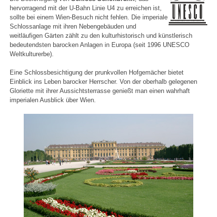
hervorragend mit der U-Bahn Linie U4 zu erreichen ist,
sollte bei einem Wien-Besuch nicht fehlen. Die imperiale
Schlossanlage mit ihren Nebengebäuden und
weitläufigen Gärten zählt zu den kulturhistorisch und künstlerisch
bedeutendsten barocken Anlagen in Europa (seit 1996 UNESCO
Weltkulturerbe).
Eine Schlossbesichtigung der prunkvollen Hofgemächer bietet
Einblick ins Leben barocker Herrscher. Von der oberhalb gelegenen
Gloriette mit ihrer Aussichtsterrasse genießt man einen wahrhaft
imperialen Ausblick über Wien.