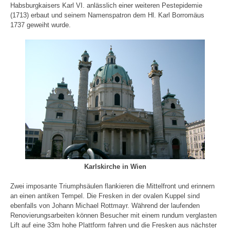
Habsburgkaisers Karl VI. anlässlich einer weiteren Pestepidemie
(1713) erbaut und seinem Namenspatron dem Hl. Karl Borromäus
1737 geweiht wurde.
Karlskirche in Wien
Zwei imposante Triumphsäulen flankieren die Mittelfront und erinnern
an einen antiken Tempel. Die Fresken in der ovalen Kuppel sind
ebenfalls von Johann Michael Rottmayr. Während der laufenden
Renovierungsarbeiten können Besucher mit einem rundum verglasten
Lift auf eine 33m hohe Plattform fahren und die Fresken aus nächster