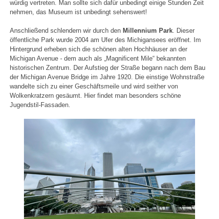
würdig vertreten. Man sollte sich dafür unbedingt einige Stunden Zeit
nehmen, das Museum ist unbedingt sehenswert!
Anschließend schlendern wir durch den
Millennium Park
. Dieser
öffentliche Park wurde 2004 am Ufer des Michigansees eröffnet. Im
Hintergrund erheben sich die schönen alten Hochhäuser an der
Michigan Avenue - dem auch als „Magnificent Mile“ bekannten
historischen Zentrum. Der Aufstieg der Straße begann nach dem Bau
der Michigan Avenue Bridge im Jahre 1920. Die einstige Wohnstraße
wandelte sich zu einer Geschäftsmeile und wird seither von
Wolkenkratzern gesäumt. Hier findet man besonders schöne
Jugendstil-Fassaden.