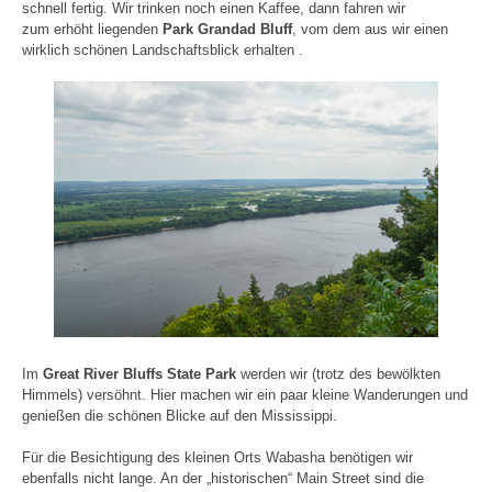
schnell fertig. Wir trinken noch einen Kaffee, dann fahren wir
zum erhöht liegenden
Park Grandad Bluff
, vom dem aus wir einen
wirklich schönen Landschaftsblick erhalten .
Im
Great River Bluffs State Park
werden wir (trotz des bewölkten
Himmels) versöhnt. Hier machen wir ein paar kleine Wanderungen und
genießen die schönen Blicke auf den Mississippi.
Für die Besichtigung des kleinen Orts Wabasha benötigen wir
ebenfalls nicht lange. An der „historischen“ Main Street sind die