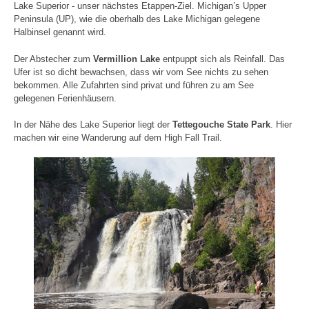
Lake Superior - unser nächstes Etappen-Ziel. Michigan’s Upper
Peninsula (UP), wie die oberhalb des Lake Michigan gelegene
Halbinsel genannt wird.
Der Abstecher zum
Vermillion Lake
entpuppt sich als Reinfall. Das
Ufer ist so dicht bewachsen, dass wir vom See nichts zu sehen
bekommen. Alle Zufahrten sind privat und führen zu am See
gelegenen Ferienhäusern.
In der Nähe des Lake Superior liegt der
Tettegouche State Park
. Hier
machen wir eine Wanderung auf dem High Fall Trail.