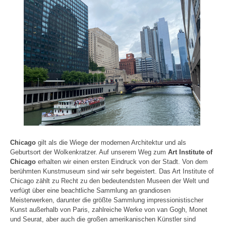
Chicago
gilt als die Wiege der modernen Architektur und als
Geburtsort der Wolkenkratzer. Auf unserem Weg zum
Art Institute of
Chicago
erhalten wir einen ersten Eindruck von der Stadt. Von dem
berühmten Kunstmuseum sind wir sehr begeistert. Das Art Institute of
Chicago zählt zu Recht zu den bedeutendsten Museen der Welt und
verfügt über eine beachtliche Sammlung an grandiosen
Meisterwerken, darunter die größte Sammlung impressionistischer
Kunst außerhalb von Paris, zahlreiche Werke von van Gogh, Monet
und Seurat, aber auch die großen amerikanischen Künstler sind