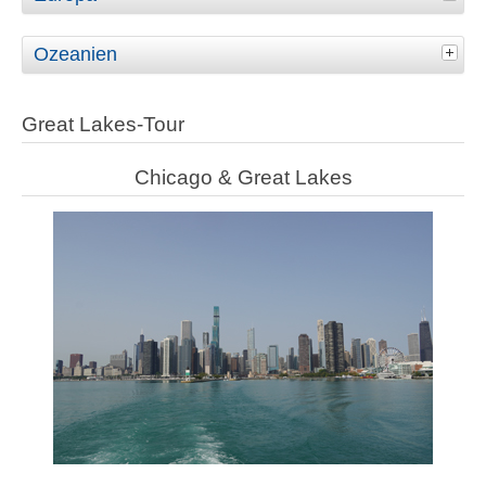
Ozeanien
Great Lakes-Tour
Chicago & Great Lakes