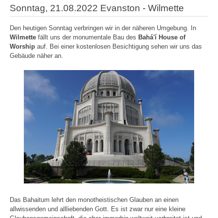
Sonntag, 21.08.2022 Evanston - Wilmette
Den heutigen Sonntag verbringen wir in der näheren Umgebung. In
Wilmette
fällt uns der monumentale Bau des
Bahá'í House of
Worship
auf. Bei einer kostenlosen Besichtigung sehen wir uns das
Gebäude näher an.
Das Bahaitum lehrt den monotheistischen Glauben an einen
allwissenden und allliebenden Gott. Es ist zwar nur eine kleine