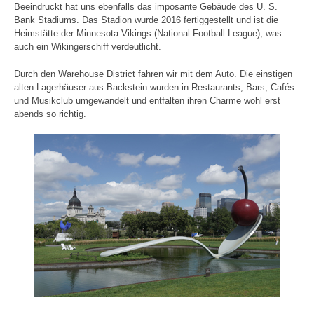
Beeindruckt hat uns ebenfalls das imposante Gebäude des U. S.
Bank Stadiums. Das Stadion wurde 2016 fertiggestellt und ist die
Heimstätte der Minnesota Vikings (National Football League), was
auch ein Wikingerschiff verdeutlicht.
Durch den Warehouse District fahren wir mit dem Auto. Die einstigen
alten Lagerhäuser aus Backstein wurden in Restaurants, Bars, Cafés
und Musikclub umgewandelt und entfalten ihren Charme wohl erst
abends so richtig.