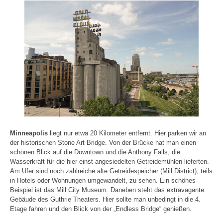
Minneapolis
liegt nur etwa 20 Kilometer entfernt. Hier parken wir an
der historischen Stone Art Bridge. Von der Brücke hat man einen
schönen Blick auf die Downtown und die Anthony Falls, die
Wasserkraft für die hier einst angesiedelten Getreidemühlen lieferten.
Am Ufer sind noch zahlreiche alte Getreidespeicher (Mill District), teils
in Hotels oder Wohnungen umgewandelt, zu sehen. Ein schönes
Beispiel ist das Mill City Museum. Daneben steht das extravagante
Gebäude des Guthrie Theaters. Hier sollte man unbedingt in die 4.
Etage fahren und den Blick von der „Endless Bridge“ genießen.