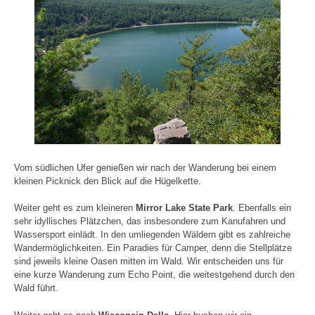
Vom südlichen Ufer genießen wir nach der Wanderung bei einem
kleinen Picknick den Blick auf die Hügelkette.
Weiter geht es zum kleineren
Mirror Lake State Park
. Ebenfalls ein
sehr idyllisches Plätzchen, das insbesondere zum Kanufahren und
Wassersport einlädt. In den umliegenden Wäldern gibt es zahlreiche
Wandermöglichkeiten. Ein Paradies für Camper, denn die Stellplätze
sind jeweils kleine Oasen mitten im Wald. Wir entscheiden uns für
eine kurze Wanderung zum Echo Point, die weitestgehend durch den
Wald führt.