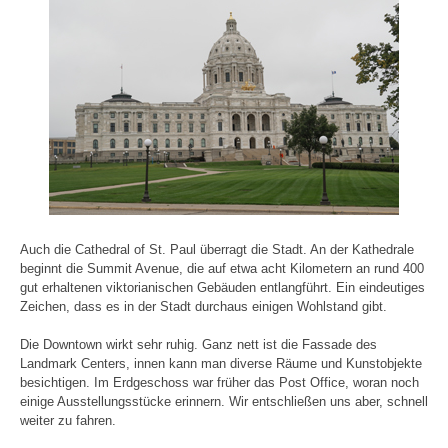
Auch die Cathedral of St. Paul überragt die Stadt. An der Kathedrale
beginnt die Summit Avenue, die auf etwa acht Kilometern an rund 400
gut erhaltenen viktorianischen Gebäuden entlangführt. Ein eindeutiges
Zeichen, dass es in der Stadt durchaus einigen Wohlstand gibt.
Die Downtown wirkt sehr ruhig. Ganz nett ist die Fassade des
Landmark Centers, innen kann man diverse Räume und Kunstobjekte
besichtigen. Im Erdgeschoss war früher das Post Office, woran noch
einige Ausstellungsstücke erinnern. Wir entschließen uns aber, schnell
weiter zu fahren.