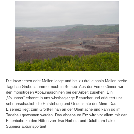
Die inzwischen acht Meilen lange und bis zu drei einhalb Meilen breite
Tagebau-Grube ist immer noch in Betrieb. Aus der Ferne können wir
den monströsen Abbaumaschinen bei der Arbeit zusehen. Ein
„Volunteer“ erkennt in uns wissbegierige Besucher und erläutert uns
sehr anschaulich die Entstehung und Geschichte der Mine. Das
Eisenerz liegt zum Großteil nah an der Oberfläche und kann so im
Tagebau gewonnen werden. Das abgebaute Erz wird vor allem mit der
Eisenbahn zu den Häfen von Two Harbors und Duluth am Lake
Superior abtransportiert.