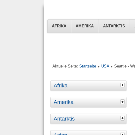
AFRIKA
AMERIKA
ANTARKTIS
Aktuelle Seite:
Startseite
USA
Seattle - W
Afrika
Amerika
Antarktis