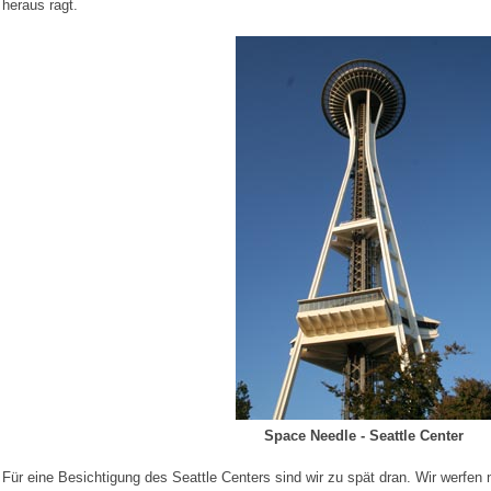
heraus ragt.
Space Needle - Seattle Center
Für eine Besichtigung des Seattle Centers sind wir zu spät dran. Wir werfen n