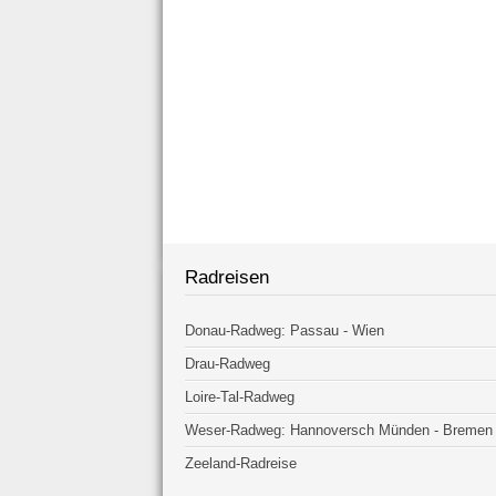
Radreisen
Donau-Radweg: Passau - Wien
Drau-Radweg
Loire-Tal-Radweg
Weser-Radweg: Hannoversch Münden - Bremen
Zeeland-Radreise