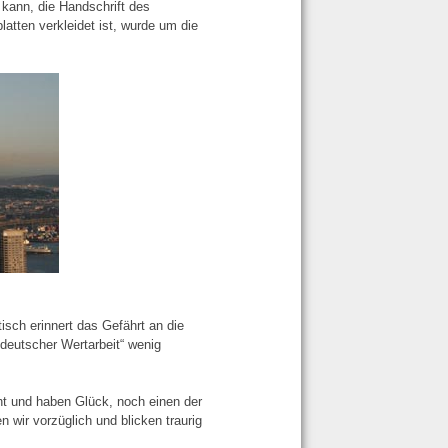
kann, die Handschrift des
atten verkleidet ist, wurde um die
sch erinnert das Gefährt an die
deutscher Wertarbeit“ wenig
ht und haben Glück, noch einen der
 wir vorzüglich und blicken traurig