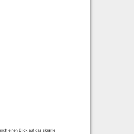
och einen Blick auf das skurrile