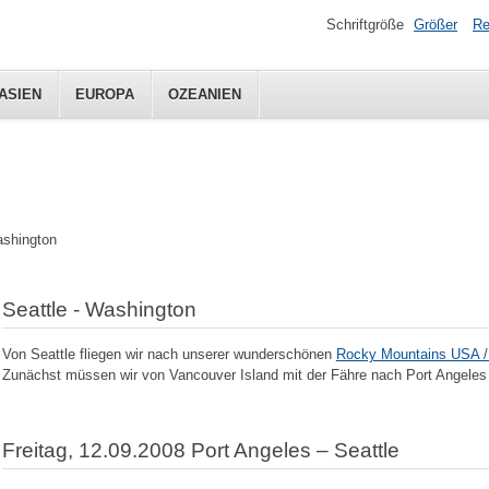
Schriftgröße
Größer
Re
ASIEN
EUROPA
OZEANIEN
ashington
Seattle - Washington
Von Seattle fliegen wir nach unserer wunderschönen
Rocky Mountains USA 
Zunächst müssen wir von Vancouver Island mit der Fähre nach Port Angeles
Freitag, 12.09.2008 Port Angeles – Seattle