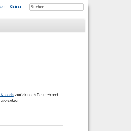
set
Kleiner
/ Kanada
zurück nach Deutschland.
 übersetzen.